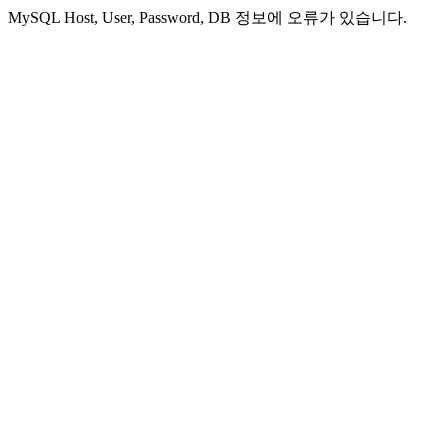
MySQL Host, User, Password, DB 정보에 오류가 있습니다.