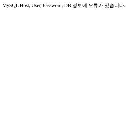
MySQL Host, User, Password, DB 정보에 오류가 있습니다.